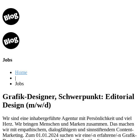
Jobs
Home
|
Jobs
Grafik-Designer, Schwerpunkt: Editorial
Design (m/w/d)
Wir sind eine inhabergeführte Agentur mit Persönlichkeit und viel
Herz. Wir bringen Menschen und Marken zusammen. Das machen
wir mit empathischem, dialogfähigem und sinnstiftendem Content-
Marketing. Zum 01.01.2024 suchen wir eine/-n erfahrene/-n Grafik-