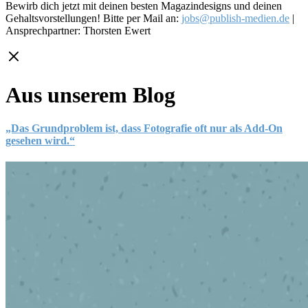
Bewirb dich jetzt mit deinen besten Magazindesigns und deinen
Gehaltsvorstellungen! Bitte per Mail an:
jobs@publish-medien.de
|
Ansprechpartner: Thorsten Ewert
Aus unserem Blog
„Das Grundproblem ist, dass Fotografie oft nur als Add-On
gesehen wird.“