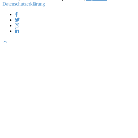
Datenschutzerklärung